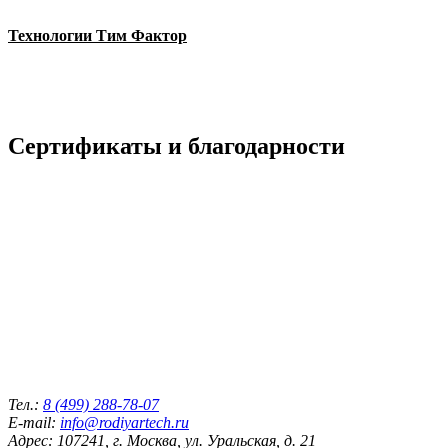
Технологии Тим Фактор
Сертификаты и благодарности
Тел.:
8 (499) 288-78-07
E-mail:
info@rodiyartech.ru
Адрес: 107241, г. Москва, ул. Уральская, д. 21