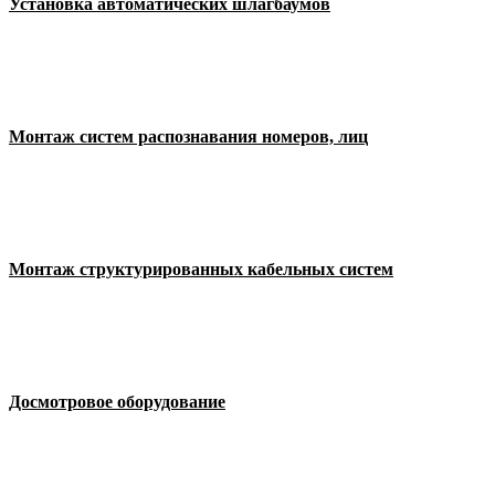
Установка автоматических шлагбаумов
Монтаж систем распознавания номеров, лиц
Монтаж структурированных кабельных систем
Досмотровое оборудование