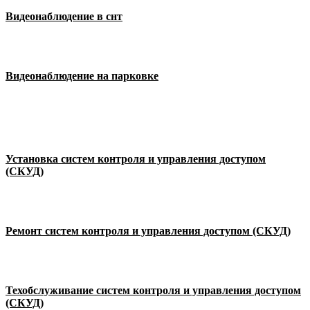
Видеонаблюдение в снт
Видеонаблюдение на парковке
Установка систем контроля и управления доступом
(СКУД)
Ремонт систем контроля и управления доступом (СКУД)
Техобслуживание систем контроля и управления доступом
(СКУД)