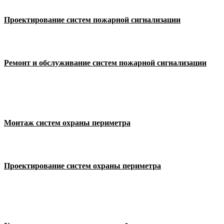
Проектирование систем пожарной сигнализации
Ремонт и обслуживание систем пожарной сигнализации
Монтаж систем охраны периметра
Проектирование систем охраны периметра