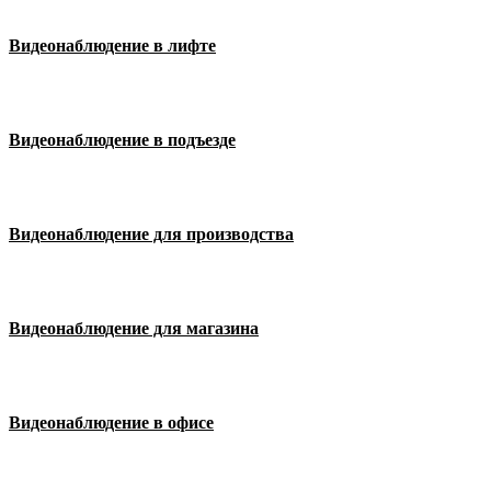
Видеонаблюдение в лифте
Видеонаблюдение в подъезде
Видеонаблюдение для производства
Видеонаблюдение для магазина
Видеонаблюдение в офисе