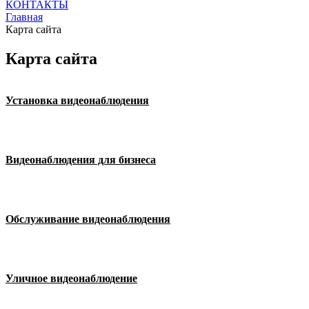
КОНТАКТЫ
Главная
Карта сайта
Карта сайта
Установка видеонаблюдения
Видеонаблюдения для бизнеса
Обслуживание видеонаблюдения
Уличное видеонаблюдение