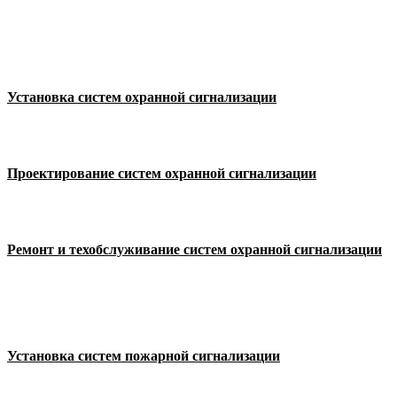
Установка систем охранной сигнализации
Проектирование систем охранной сигнализации
Ремонт и техобслуживание систем охранной сигнализации
Установка систем пожарной сигнализации