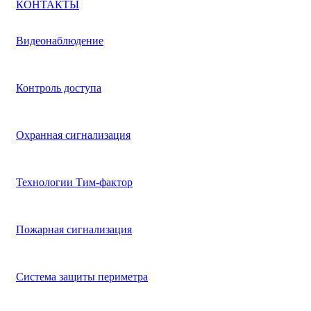
КОНТАКТЫ
Видеонаблюдение
Контроль доступа
Охранная сигнализация
Технологии Тим-фактор
Пожарная сигнализация
Система защиты периметра