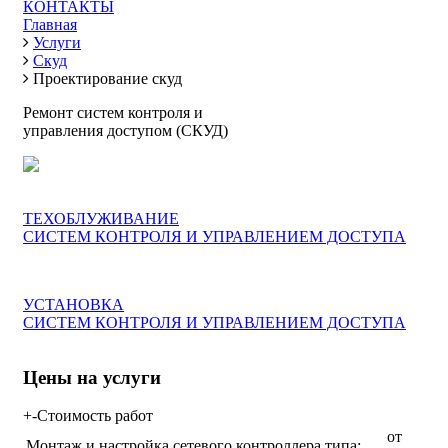
КОНТАКТЫ
Главная
Услуги
Скуд
Проектирование скуд
Ремонт систем контроля и
управления доступом (СКУД)
ТЕХОБЛУЖИВАНИЕ
СИСТЕМ КОНТРОЛЯ И УПРАВЛЕНИЕМ ДОСТУПА
УСТАНОВКА
СИСТЕМ КОНТРОЛЯ И УПРАВЛЕНИЕМ ДОСТУПА
Цены на услуги
+
-
Стоимость работ
от
Монтаж и настройка сетевого контроллера типа: