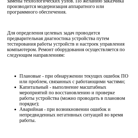
замены технологических узлов. По желанию заказчика
производится модернизация аппаратного или
программного обеспечения.
Для определения целевых задач проводится
предварительная диагностика устройства путем
тестирования работы устройств и настроек управления
компьютером. Ремонт оборудования осуществляется по
следующим направлениям:
Плановые - при обнаружении текущих ошибок ПО
или проблем, связанных с работающими частями;
Капитальный - выполнение масштабных
мероприятий по восстановлению и проверке
работы устройства (можно проводить в плановом
порядке);
Аварийная - при возникновении ошибок и
непредвиденных негативных ситуаций во время
работы.