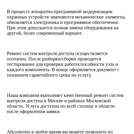
В процессе аппаратно-программной модернизации
охранных устройств заменяются механические элементы,
обновляется электроника и программное обеспечение.
При этом допускается полная замена оборудования на
другой, более современный вариант.
Ремонт систем контроля доступа осуществляется
поэтапно. После разборки/сборки проводится
тестирование для проверки работоспособности узла и
каждого компонента. В конце оформляется документ с
указанием гарантийного срока на услугу.
Наша компания выполняет качественный ремонт систем
контроля доступа в Москве и районах Московской
области. Услуга доступна по всей столице и области
после оформления заявки.
Абсолютно в любое время вы можете позвонить по