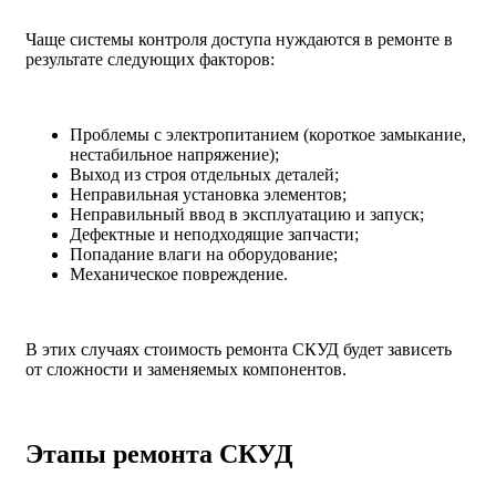
Чаще системы контроля доступа нуждаются в ремонте в
результате следующих факторов:
Проблемы с электропитанием (короткое замыкание,
нестабильное напряжение);
Выход из строя отдельных деталей;
Неправильная установка элементов;
Неправильный ввод в эксплуатацию и запуск;
Дефектные и неподходящие запчасти;
Попадание влаги на оборудование;
Механическое повреждение.
В этих случаях стоимость ремонта СКУД будет зависеть
от сложности и заменяемых компонентов.
Этапы ремонта СКУД