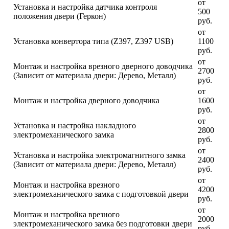
от
Установка и настройка датчика контроля
500
положения двери (Геркон)
руб.
от
Установка конвертора типа (Z397, Z397 USB)
1100
руб.
от
Монтаж и настройка врезного дверного доводчика
2700
(Зависит от материала двери: Дерево, Металл)
руб.
от
Монтаж и настройка дверного доводчика
1600
руб.
от
Установка и настройка накладного
2800
электромеханического замка
руб.
от
Установка и настройка электромагнитного замка
2400
(Зависит от материала двери: Дерево, Металл)
руб.
от
Монтаж и настройка врезного
4200
электромеханического замка с подготовкой двери
руб.
от
Монтаж и настройка врезного
2000
электромеханического замка без подготовки двери
руб.