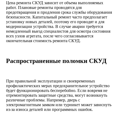
Цена ремонта СКУД зависит от объема выполняемых
работ. Плановые ремонты проводятся для
предотвращения и продления срока службы оборудования
безопасности. Капитальный ремонт часто предполагает
установку новых деталей, поэтому его проводят и для
модернизации устройства. В случае аварии требуется
немедленный выезд специалистов для осмотра состояния
всех узлов агрегата, после чего согласовывается
окончательная стоимость ремонта СКУД.
Распространенные поломки СКУД
При правильной эксплуатации и своевременных
профилактических мерах предохранительное устройство
будет функционировать бесперебойно. Если вовремя не
отремонтировать защитные средства, могут возникнуть
различные проблемы. Например, дверь с
электромагнитным замком или турникет может зависнуть
из-за износа деталей или программных ошибок.