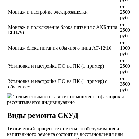
от
Монтаж и настройка электрозащелки
2500
руб.
от
Монтаж и подключение блока питания с АКБ типа
2500
ББП-20
руб.
от
Монтаж блока питания обычного типа АТ-12\10
1000
руб.
от
Установка и настройка ПО на ПК (1 пример)
2500
руб.
от
Установка и настройка ПО на ПК (1 пример) с
3500
обучением
руб.
Точная стоимость зависит от множества факторов и
рассчитывается индивидуально
Виды ремонта СКУД
Технический процесс технического обслуживания и
капитального ремонта состоит из восстановления или