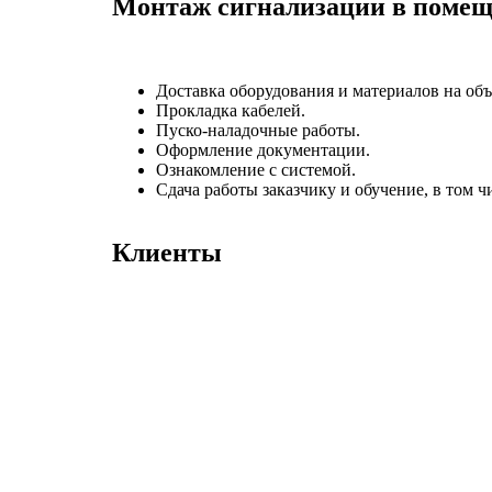
Монтаж сигнализации в помеще
Доставка оборудования и материалов на объ
Прокладка кабелей.
Пуско-наладочные работы.
Оформление документации.
Ознакомление с системой.
Сдача работы заказчику и обучение, в том ч
Клиенты