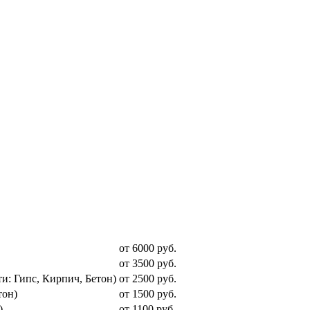
от 6000 руб.
от 3500 руб.
и: Гипс, Кирпич, Бетон)
от 2500 руб.
тон)
от 1500 руб.
)
от 1100 руб.