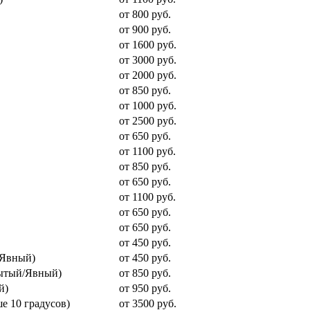
от 800 руб.
от 900 руб.
от 1600 руб.
от 3000 руб.
от 2000 руб.
от 850 руб.
от 1000 руб.
от 2500 руб.
от 650 руб.
от 1100 руб.
от 850 руб.
от 650 руб.
от 1100 руб.
от 650 руб.
от 650 руб.
от 450 руб.
/Явный)
от 450 руб.
рытый/Явный)
от 850 руб.
й)
от 950 руб.
е 10 градусов)
от 3500 руб.