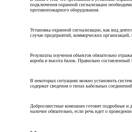
подключения охранной сигнализации необходимо 
противопожарного оборудования.
Установка охранной сигнализации, как вид деятел
случае предприятий, коммерческих организаций,
Результаты изучения объектов обязательно отраж
короба и высота балок. Правильно составленный з
В некоторых ситуациях можно установить систем
содержат сведения о типах кабельных соединений
Добросовестные компании готовят подробные и до
наличие обязательно, если речь идет о проведен