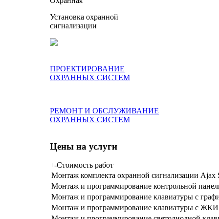
Охранная
Установка охранной
сигнализации
ПРОЕКТИРОВАНИЕ
ОХРАННЫХ СИСТЕМ
РЕМОНТ И ОБСЛУЖИВАНИЕ
ОХРАННЫХ СИСТЕМ
Цены на услуги
+
-
Стоимость работ
Монтаж комплекта охранной сигнализации Ajax St
Монтаж и программирование контрольной панели 
Монтаж и программирование клавиатуры с графич
Монтаж и программирование клавиатуры с ЖКИ д
Монтаж и программирование светодиодной клавиа